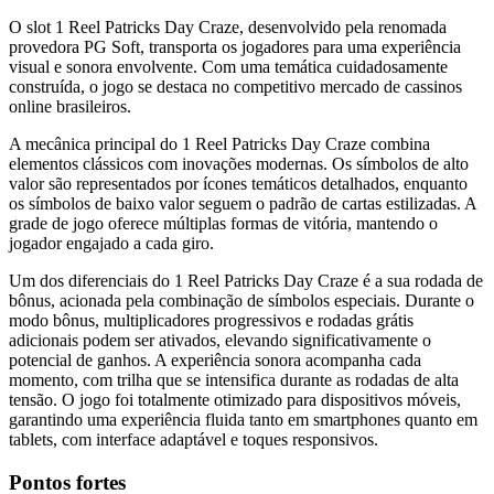
O slot 1 Reel Patricks Day Craze, desenvolvido pela renomada
provedora PG Soft, transporta os jogadores para uma experiência
visual e sonora envolvente. Com uma temática cuidadosamente
construída, o jogo se destaca no competitivo mercado de cassinos
online brasileiros.
A mecânica principal do 1 Reel Patricks Day Craze combina
elementos clássicos com inovações modernas. Os símbolos de alto
valor são representados por ícones temáticos detalhados, enquanto
os símbolos de baixo valor seguem o padrão de cartas estilizadas. A
grade de jogo oferece múltiplas formas de vitória, mantendo o
jogador engajado a cada giro.
Um dos diferenciais do 1 Reel Patricks Day Craze é a sua rodada de
bônus, acionada pela combinação de símbolos especiais. Durante o
modo bônus, multiplicadores progressivos e rodadas grátis
adicionais podem ser ativados, elevando significativamente o
potencial de ganhos. A experiência sonora acompanha cada
momento, com trilha que se intensifica durante as rodadas de alta
tensão. O jogo foi totalmente otimizado para dispositivos móveis,
garantindo uma experiência fluida tanto em smartphones quanto em
tablets, com interface adaptável e toques responsivos.
Pontos fortes