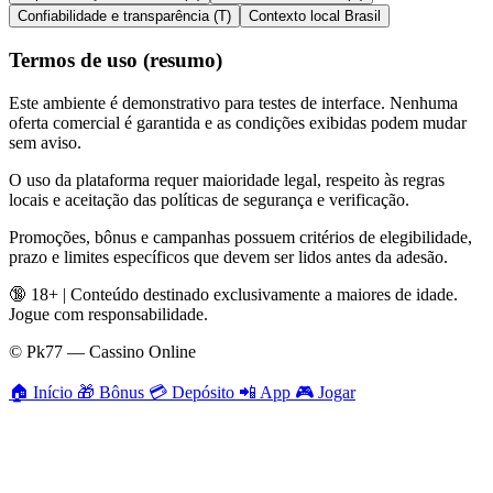
Confiabilidade e transparência (T)
Contexto local Brasil
Termos de uso (resumo)
Este ambiente é demonstrativo para testes de interface. Nenhuma
oferta comercial é garantida e as condições exibidas podem mudar
sem aviso.
O uso da plataforma requer maioridade legal, respeito às regras
locais e aceitação das políticas de segurança e verificação.
Promoções, bônus e campanhas possuem critérios de elegibilidade,
prazo e limites específicos que devem ser lidos antes da adesão.
🔞 18+ | Conteúdo destinado exclusivamente a maiores de idade.
Jogue com responsabilidade.
© Pk77 — Cassino Online
🏠
Início
🎁
Bônus
💳
Depósito
📲
App
🎮
Jogar