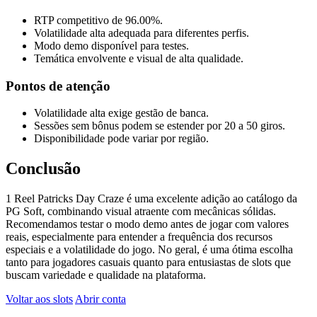
RTP competitivo de 96.00%.
Volatilidade alta adequada para diferentes perfis.
Modo demo disponível para testes.
Temática envolvente e visual de alta qualidade.
Pontos de atenção
Volatilidade alta exige gestão de banca.
Sessões sem bônus podem se estender por 20 a 50 giros.
Disponibilidade pode variar por região.
Conclusão
1 Reel Patricks Day Craze é uma excelente adição ao catálogo da
PG Soft, combinando visual atraente com mecânicas sólidas.
Recomendamos testar o modo demo antes de jogar com valores
reais, especialmente para entender a frequência dos recursos
especiais e a volatilidade do jogo. No geral, é uma ótima escolha
tanto para jogadores casuais quanto para entusiastas de slots que
buscam variedade e qualidade na plataforma.
Voltar aos slots
Abrir conta