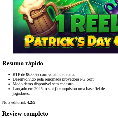
Resumo rápido
RTP de 96.00% com volatilidade alta.
Desenvolvido pela renomada provedora PG Soft.
Modo demo disponível sem cadastro.
Lançado em 2025, o slot já conquistou uma base fiel de
jogadores.
Nota editorial:
4.2/5
Review completo