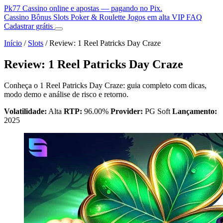
Pk77
Cassino online e apostas — pagando no Pix.
Cassino
Bônus
Slots
Poker & Roulette
Jogos em alta
VIP
FAQ
Cadastrar grátis
Início
/
Slots
/
Review: 1 Reel Patricks Day Craze
Review: 1 Reel Patricks Day Craze
Conheça o 1 Reel Patricks Day Craze: guia completo com dicas,
modo demo e análise de risco e retorno.
Volatilidade:
Alta
RTP:
96.00%
Provider:
PG Soft
Lançamento:
2025