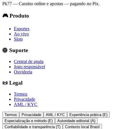
Pk77 — Cassino online e apostas — pagando no Pix.
🎮
Produto
Esportes
Ao vivo
Slots
🛟
Suporte
Central de ajuda
Jogo responsável
Ouvidoria
📜
Legal
Termos
Privacidade
AML / KYC
Termos
Privacidade
AML / KYC
Experiência prática (E)
Especialização e método (E)
Autoridade editorial (A)
Confiabilidade e transparência (T)
Contexto local Brasil