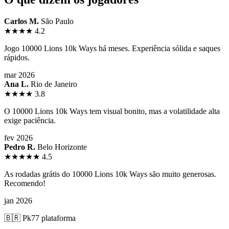
Carlos M.
São Paulo
★★★★
4.2
Jogo 10000 Lions 10k Ways há meses. Experiência sólida e saques
rápidos.
mar 2026
Ana L.
Rio de Janeiro
★★★★
3.8
O 10000 Lions 10k Ways tem visual bonito, mas a volatilidade alta
exige paciência.
fev 2026
Pedro R.
Belo Horizonte
★★★★★
4.5
As rodadas grátis do 10000 Lions 10k Ways são muito generosas.
Recomendo!
jan 2026
🇧🇷 Pk77 plataforma