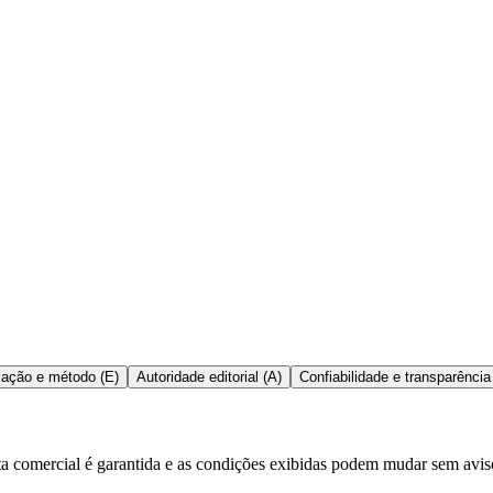
zação e método (E)
Autoridade editorial (A)
Confiabilidade e transparência
ta comercial é garantida e as condições exibidas podem mudar sem avis