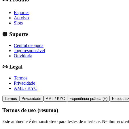
Esportes
Ao vivo
Slots
🛟
Suporte
Central de ajuda
Jogo responsável
Ouvidoria
📜
Legal
Termos
Privacidade
AML / KYC
Termos
Privacidade
AML / KYC
Experiência prática (E)
Especiali
Termos de uso (resumo)
Este ambiente é demonstrativo para testes de interface. Nenhuma ofer