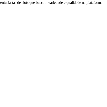
 entusiastas de slots que buscam variedade e qualidade na plataforma.