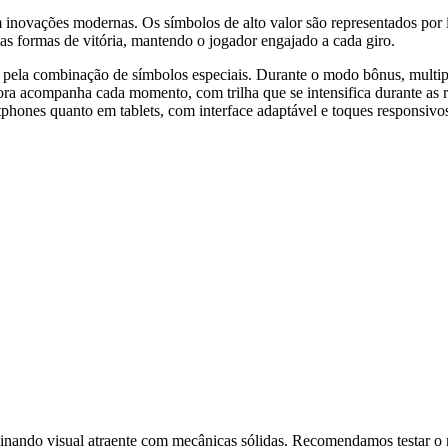
inovações modernas. Os símbolos de alto valor são representados por í
las formas de vitória, mantendo o jogador engajado a cada giro.
pela combinação de símbolos especiais. Durante o modo bônus, multipli
ora acompanha cada momento, com trilha que se intensifica durante as r
tphones quanto em tablets, com interface adaptável e toques responsivo
inando visual atraente com mecânicas sólidas. Recomendamos testar o 