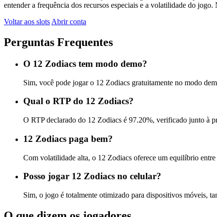
entender a frequência dos recursos especiais e a volatilidade do jogo
Voltar aos slots
Abrir conta
Perguntas Frequentes
O 12 Zodiacs tem modo demo?
Sim, você pode jogar o 12 Zodiacs gratuitamente no modo demo 
Qual o RTP do 12 Zodiacs?
O RTP declarado do 12 Zodiacs é 97.20%, verificado junto à p
12 Zodiacs paga bem?
Com volatilidade alta, o 12 Zodiacs oferece um equilíbrio entre
Posso jogar 12 Zodiacs no celular?
Sim, o jogo é totalmente otimizado para dispositivos móveis, t
O que dizem os jogadores