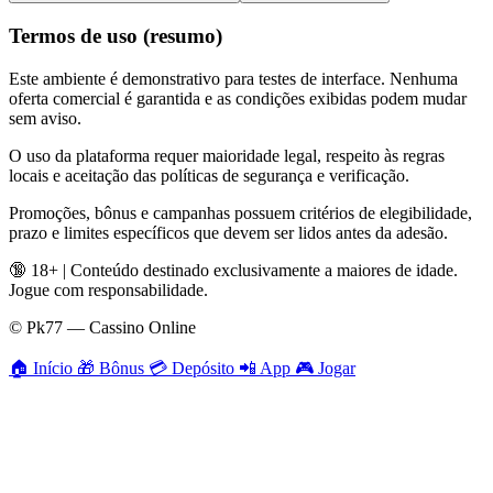
Termos de uso (resumo)
Este ambiente é demonstrativo para testes de interface. Nenhuma
oferta comercial é garantida e as condições exibidas podem mudar
sem aviso.
O uso da plataforma requer maioridade legal, respeito às regras
locais e aceitação das políticas de segurança e verificação.
Promoções, bônus e campanhas possuem critérios de elegibilidade,
prazo e limites específicos que devem ser lidos antes da adesão.
🔞 18+ | Conteúdo destinado exclusivamente a maiores de idade.
Jogue com responsabilidade.
© Pk77 — Cassino Online
🏠
Início
🎁
Bônus
💳
Depósito
📲
App
🎮
Jogar