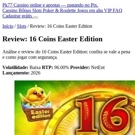
Pk77
Cassino online e apostas — pagando no Pix.
Cassino
Bônus
Slots
Poker & Roulette
Jogos em alta
VIP
FAQ
Cadastrar grátis
Início
/
Slots
/
Review: 16 Coins Easter Edition
Review: 16 Coins Easter Edition
Análise e review do 16 Coins Easter Edition: confira se vale a pena
e como jogar com segurança.
Volatilidade:
Baixa
RTP:
96.00%
Provider:
NetEnt
Lançamento:
2026