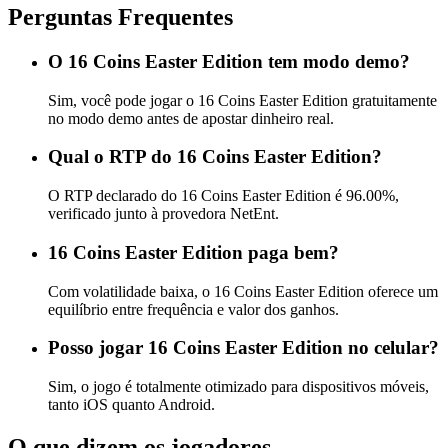
Perguntas Frequentes
O 16 Coins Easter Edition tem modo demo?
Sim, você pode jogar o 16 Coins Easter Edition gratuitamente
no modo demo antes de apostar dinheiro real.
Qual o RTP do 16 Coins Easter Edition?
O RTP declarado do 16 Coins Easter Edition é 96.00%,
verificado junto à provedora NetEnt.
16 Coins Easter Edition paga bem?
Com volatilidade baixa, o 16 Coins Easter Edition oferece um
equilíbrio entre frequência e valor dos ganhos.
Posso jogar 16 Coins Easter Edition no celular?
Sim, o jogo é totalmente otimizado para dispositivos móveis,
tanto iOS quanto Android.
O que dizem os jogadores