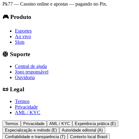
Pk77 — Cassino online e apostas — pagando no Pix.
🎮
Produto
Esportes
Ao vivo
Slots
🛟
Suporte
Central de ajuda
Jogo responsável
Ouvidoria
📜
Legal
Termos
Privacidade
AML / KYC
Termos
Privacidade
AML / KYC
Experiência prática (E)
Especialização e método (E)
Autoridade editorial (A)
Confiabilidade e transparência (T)
Contexto local Brasil