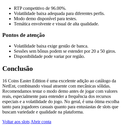
RTP competitivo de 96.00%.
Volatilidade baixa adequada para diferentes perfis.
Modo demo disponível para testes.
Temática envolvente e visual de alta qualidade.
Pontos de atenção
Volatilidade baixa exige gestão de banca.
Sessões sem bônus podem se estender por 20 a 50 giros.
Disponibilidade pode variar por região.
Conclusão
16 Coins Easter Edition é uma excelente adição ao catálogo da
NetEnt, combinando visual atraente com mecânicas sólidas.
Recomendamos testar o modo demo antes de jogar com valores
reais, especialmente para entender a frequência dos recursos
especiais e a volatilidade do jogo. No geral, é uma ótima escolha
tanto para jogadores casuais quanto para entusiastas de slots que
buscam variedade e qualidade na plataforma.
Voltar aos slots
Abrir conta