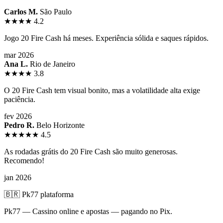
Carlos M.
São Paulo
★★★★
4.2
Jogo 20 Fire Cash há meses. Experiência sólida e saques rápidos.
mar 2026
Ana L.
Rio de Janeiro
★★★★
3.8
O 20 Fire Cash tem visual bonito, mas a volatilidade alta exige
paciência.
fev 2026
Pedro R.
Belo Horizonte
★★★★★
4.5
As rodadas grátis do 20 Fire Cash são muito generosas.
Recomendo!
jan 2026
🇧🇷 Pk77 plataforma
Pk77 — Cassino online e apostas — pagando no Pix.