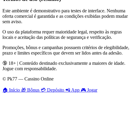
Este ambiente é demonstrativo para testes de interface. Nenhuma
oferta comercial é garantida e as condições exibidas podem mudar
sem aviso.
O uso da plataforma requer maioridade legal, respeito às regras
locais e aceitação das políticas de segurança e verificação.
Promoções, bônus e campanhas possuem critérios de elegibilidade,
prazo e limites específicos que devem ser lidos antes da adesão.
🔞 18+ | Conteúdo destinado exclusivamente a maiores de idade.
Jogue com responsabilidade.
© Pk77 — Cassino Online
🏠
Início
🎁
Bônus
💳
Depósito
📲
App
🎮
Jogar