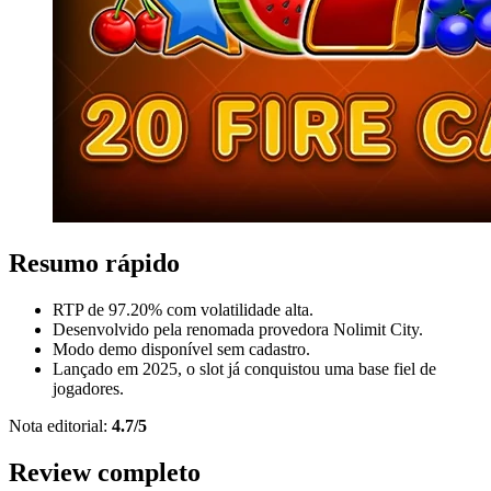
Resumo rápido
RTP de 97.20% com volatilidade alta.
Desenvolvido pela renomada provedora Nolimit City.
Modo demo disponível sem cadastro.
Lançado em 2025, o slot já conquistou uma base fiel de
jogadores.
Nota editorial:
4.7/5
Review completo