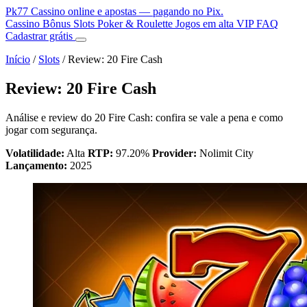
Pk77
Cassino online e apostas — pagando no Pix.
Cassino
Bônus
Slots
Poker & Roulette
Jogos em alta
VIP
FAQ
Cadastrar grátis
Início
/
Slots
/
Review: 20 Fire Cash
Review: 20 Fire Cash
Análise e review do 20 Fire Cash: confira se vale a pena e como
jogar com segurança.
Volatilidade:
Alta
RTP:
97.20%
Provider:
Nolimit City
Lançamento:
2025