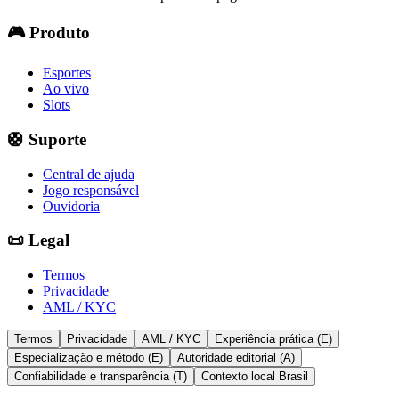
🎮
Produto
Esportes
Ao vivo
Slots
🛟
Suporte
Central de ajuda
Jogo responsável
Ouvidoria
📜
Legal
Termos
Privacidade
AML / KYC
Termos
Privacidade
AML / KYC
Experiência prática (E)
Especialização e método (E)
Autoridade editorial (A)
Confiabilidade e transparência (T)
Contexto local Brasil