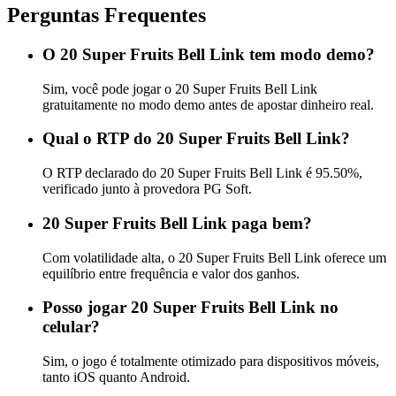
Perguntas Frequentes
O 20 Super Fruits Bell Link tem modo demo?
Sim, você pode jogar o 20 Super Fruits Bell Link
gratuitamente no modo demo antes de apostar dinheiro real.
Qual o RTP do 20 Super Fruits Bell Link?
O RTP declarado do 20 Super Fruits Bell Link é 95.50%,
verificado junto à provedora PG Soft.
20 Super Fruits Bell Link paga bem?
Com volatilidade alta, o 20 Super Fruits Bell Link oferece um
equilíbrio entre frequência e valor dos ganhos.
Posso jogar 20 Super Fruits Bell Link no
celular?
Sim, o jogo é totalmente otimizado para dispositivos móveis,
tanto iOS quanto Android.