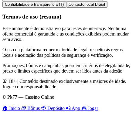
Confiabilidade e transparência (T)
Contexto local Brasil
Termos de uso (resumo)
Este ambiente é demonstrativo para testes de interface. Nenhuma
oferta comercial é garantida e as condições exibidas podem mudar
sem aviso.
O uso da plataforma requer maioridade legal, respeito às regras
locais e aceitação das políticas de segurança e verificação.
Promoções, bônus e campanhas possuem critérios de elegibilidade,
prazo e limites específicos que devem ser lidos antes da adesão.
🔞 18+ | Conteúdo destinado exclusivamente a maiores de idade.
Jogue com responsabilidade.
© Pk77 — Cassino Online
🏠
Início
🎁
Bônus
💳
Depósito
📲
App
🎮
Jogar