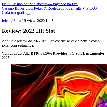
Pk77
Cassino online e apostas — pagando no Pix.
Cassino
Bônus
Slots
Poker & Roulette
Jogos em alta
VIP
FAQ
Cadastrar grátis
Início
/
Slots
/
Review: 2022 Hit Slot
Review: 2022 Hit Slot
Análise e review do 2022 Hit Slot: confira se vale a pena e como
jogar com segurança.
Volatilidade:
Alta
RTP:
95.50%
Provider:
PG Soft
Lançamento:
2025