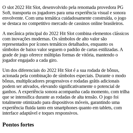
O slot 2022 Hit Slot, desenvolvido pela renomada provedora PG
Soft, transporta os jogadores para uma experiência visual e sonora
envolvente. Com uma temática cuidadosamente construída, o jogo
se destaca no competitivo mercado de cassinos online brasileiros.
A mecânica principal do 2022 Hit Slot combina elementos clássicos
com inovações modernas. Os símbolos de alto valor são
representados por ícones temáticos detalhados, enquanto os
símbolos de baixo valor seguem o padrão de cartas estilizadas. A
grade de jogo oferece múltiplas formas de vitória, mantendo o
jogador engajado a cada giro.
Um dos diferenciais do 2022 Hit Slot é a sua rodada de bônus,
acionada pela combinação de símbolos especiais. Durante o modo
bônus, multiplicadores progressivos e rodadas grátis adicionais
podem ser ativados, elevando significativamente o potencial de
ganhos. A experiência sonora acompanha cada momento, com trilha
que se intensifica durante as rodadas de alta tensão. O jogo foi
totalmente otimizado para dispositivos móveis, garantindo uma
experiência fluida tanto em smartphones quanto em tablets, com
interface adaptável e toques responsivos.
Pontos fortes