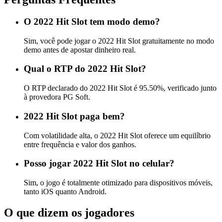
O 2022 Hit Slot tem modo demo?
Sim, você pode jogar o 2022 Hit Slot gratuitamente no modo
demo antes de apostar dinheiro real.
Qual o RTP do 2022 Hit Slot?
O RTP declarado do 2022 Hit Slot é 95.50%, verificado junto
à provedora PG Soft.
2022 Hit Slot paga bem?
Com volatilidade alta, o 2022 Hit Slot oferece um equilíbrio
entre frequência e valor dos ganhos.
Posso jogar 2022 Hit Slot no celular?
Sim, o jogo é totalmente otimizado para dispositivos móveis,
tanto iOS quanto Android.
O que dizem os jogadores