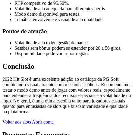
RTP competitivo de 95.50%.
Volatilidade alta adequada para diferentes perfis.
Modo demo disponível para testes.
Temática envolvente e visual de alta qualidade.
Pontos de atenção
Volatilidade alta exige gestão de banca.
Sessões sem bônus podem se estender por 20 a 50 giros.
Disponibilidade pode variar por região.
Conclusão
2022 Hit Slot é uma excelente adição ao catálogo da PG Soft,
combinando visual atraente com mecânicas sólidas. Recomendamos
testar o modo demo antes de jogar com valores reais, especialmente
para entender a frequência dos recursos especiais e a volatilidade do
jogo. No geral, é uma ótima escolha tanto para jogadores casuais
quanto para entusiastas de slots que buscam variedade e qualidade
na plataforma.
Voltar aos slots
Abrir conta
Perguntas Frequentes