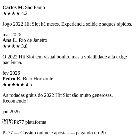
Carlos M.
São Paulo
★★★★
4.2
Jogo 2022 Hit Slot há meses. Experiência sólida e saques rápidos.
mar 2026
Ana L.
Rio de Janeiro
★★★★
3.8
O 2022 Hit Slot tem visual bonito, mas a volatilidade alta exige
paciência.
fev 2026
Pedro R.
Belo Horizonte
★★★★★
4.5
As rodadas grátis do 2022 Hit Slot são muito generosas.
Recomendo!
jan 2026
🇧🇷 Pk77 plataforma
Pk77 — Cassino online e apostas — pagando no Pix.