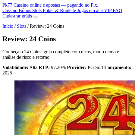
Pk77
Cassino online e apostas — pagando no Pix.
Cassino
Bônus
Slots
Poker & Roulette
Jogos em alta
VIP
FAQ
Cadastrar grátis
Início
/
Slots
/
Review: 24 Coins
Review: 24 Coins
Conheça o 24 Coins: guia completo com dicas, modo demo e
análise de risco e retorno.
Volatilidade:
Alta
RTP:
97.20%
Provider:
PG Soft
Lançamento:
2025