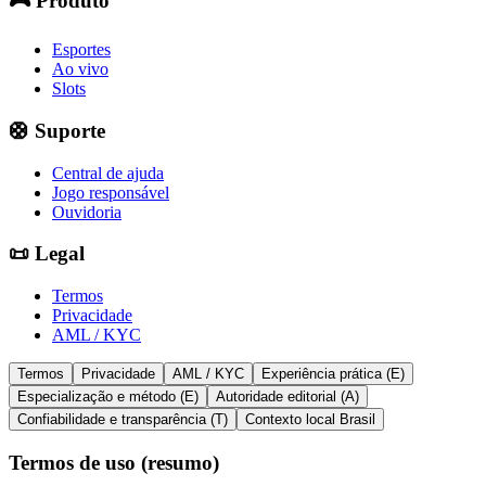
🎮
Produto
Esportes
Ao vivo
Slots
🛟
Suporte
Central de ajuda
Jogo responsável
Ouvidoria
📜
Legal
Termos
Privacidade
AML / KYC
Termos
Privacidade
AML / KYC
Experiência prática (E)
Especialização e método (E)
Autoridade editorial (A)
Confiabilidade e transparência (T)
Contexto local Brasil
Termos de uso (resumo)