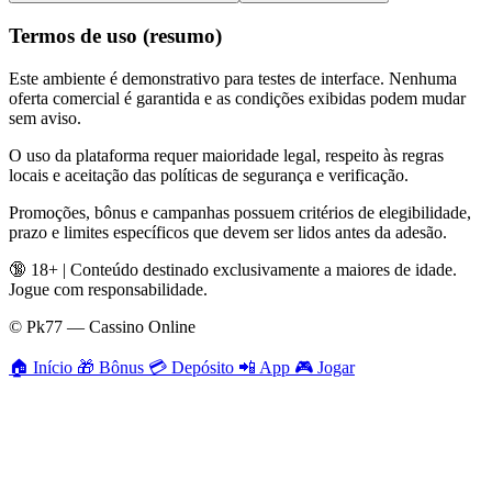
Termos de uso (resumo)
Este ambiente é demonstrativo para testes de interface. Nenhuma
oferta comercial é garantida e as condições exibidas podem mudar
sem aviso.
O uso da plataforma requer maioridade legal, respeito às regras
locais e aceitação das políticas de segurança e verificação.
Promoções, bônus e campanhas possuem critérios de elegibilidade,
prazo e limites específicos que devem ser lidos antes da adesão.
🔞 18+ | Conteúdo destinado exclusivamente a maiores de idade.
Jogue com responsabilidade.
© Pk77 — Cassino Online
🏠
Início
🎁
Bônus
💳
Depósito
📲
App
🎮
Jogar