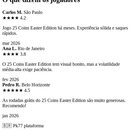
Carlos M.
São Paulo
★★★★
4.2
Jogo 25 Coins Easter Edition há meses. Experiência sólida e saques
rápidos.
mar 2026
Ana L.
Rio de Janeiro
★★★★
3.8
O 25 Coins Easter Edition tem visual bonito, mas a volatilidade
média-alta exige paciência.
fev 2026
Pedro R.
Belo Horizonte
★★★★★
4.5
As rodadas grátis do 25 Coins Easter Edition são muito generosas.
Recomendo!
jan 2026
🇧🇷 Pk77 plataforma