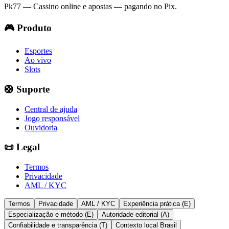
Pk77 — Cassino online e apostas — pagando no Pix.
🎮
Produto
Esportes
Ao vivo
Slots
🛟
Suporte
Central de ajuda
Jogo responsável
Ouvidoria
📜
Legal
Termos
Privacidade
AML / KYC
Termos
Privacidade
AML / KYC
Experiência prática (E)
Especialização e método (E)
Autoridade editorial (A)
Confiabilidade e transparência (T)
Contexto local Brasil