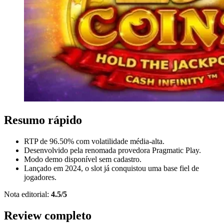
Resumo rápido
RTP de 96.50% com volatilidade média-alta.
Desenvolvido pela renomada provedora Pragmatic Play.
Modo demo disponível sem cadastro.
Lançado em 2024, o slot já conquistou uma base fiel de
jogadores.
Nota editorial:
4.5/5
Review completo