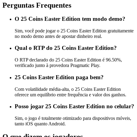
Perguntas Frequentes
O 25 Coins Easter Edition tem modo demo?
Sim, você pode jogar o 25 Coins Easter Edition gratuitamente
no modo demo antes de apostar dinheiro real.
Qual o RTP do 25 Coins Easter Edition?
O RTP declarado do 25 Coins Easter Edition é 96.50%,
verificado junto à provedora Pragmatic Play.
25 Coins Easter Edition paga bem?
Com volatilidade média-alta, o 25 Coins Easter Edition
oferece um equilíbrio entre frequência e valor dos ganhos.
Posso jogar 25 Coins Easter Edition no celular?
Sim, o jogo é totalmente otimizado para dispositivos móveis,
tanto iOS quanto Android.
O que dizem os jogadores