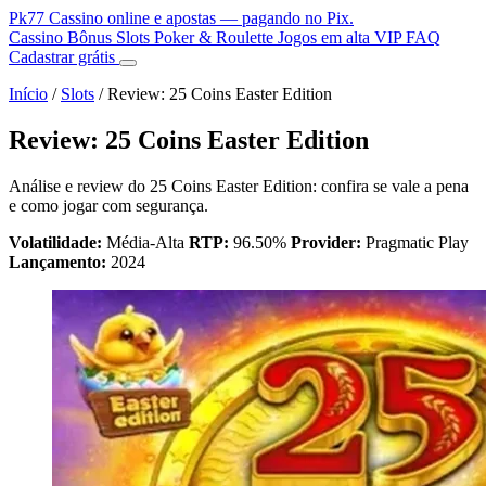
Pk77
Cassino online e apostas — pagando no Pix.
Cassino
Bônus
Slots
Poker & Roulette
Jogos em alta
VIP
FAQ
Cadastrar grátis
Início
/
Slots
/
Review: 25 Coins Easter Edition
Review: 25 Coins Easter Edition
Análise e review do 25 Coins Easter Edition: confira se vale a pena
e como jogar com segurança.
Volatilidade:
Média-Alta
RTP:
96.50%
Provider:
Pragmatic Play
Lançamento:
2024