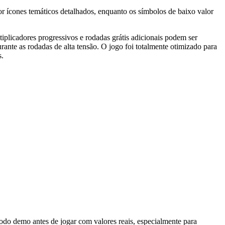
 ícones temáticos detalhados, enquanto os símbolos de baixo valor
plicadores progressivos e rodadas grátis adicionais podem ser
ante as rodadas de alta tensão. O jogo foi totalmente otimizado para
s.
do demo antes de jogar com valores reais, especialmente para