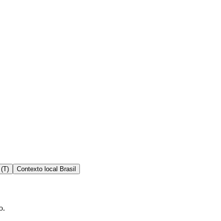
 (T)
Contexto local Brasil
o.