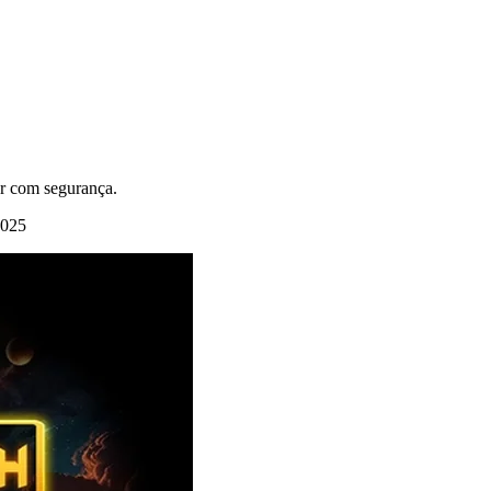
ar com segurança.
025