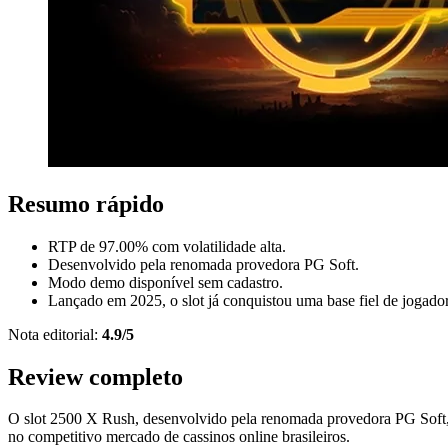
Resumo rápido
RTP de 97.00% com volatilidade alta.
Desenvolvido pela renomada provedora PG Soft.
Modo demo disponível sem cadastro.
Lançado em 2025, o slot já conquistou uma base fiel de jogador
Nota editorial:
4.9/5
Review completo
O slot 2500 X Rush, desenvolvido pela renomada provedora PG Soft, 
no competitivo mercado de cassinos online brasileiros.