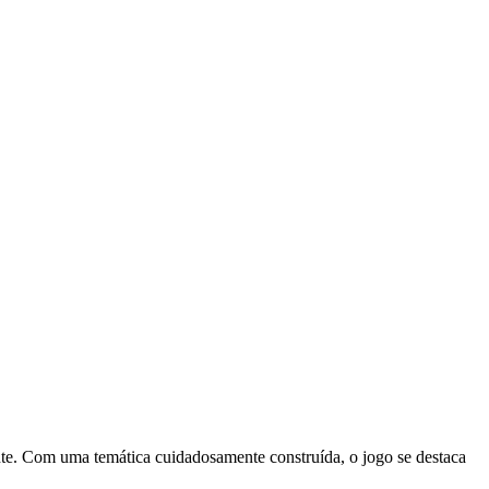
te. Com uma temática cuidadosamente construída, o jogo se destaca