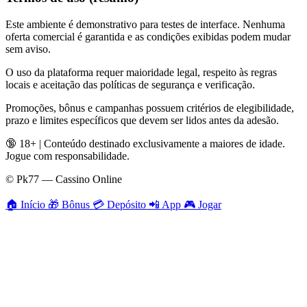
Este ambiente é demonstrativo para testes de interface. Nenhuma
oferta comercial é garantida e as condições exibidas podem mudar
sem aviso.
O uso da plataforma requer maioridade legal, respeito às regras
locais e aceitação das políticas de segurança e verificação.
Promoções, bônus e campanhas possuem critérios de elegibilidade,
prazo e limites específicos que devem ser lidos antes da adesão.
🔞 18+ | Conteúdo destinado exclusivamente a maiores de idade.
Jogue com responsabilidade.
© Pk77 — Cassino Online
🏠
Início
🎁
Bônus
💳
Depósito
📲
App
🎮
Jogar