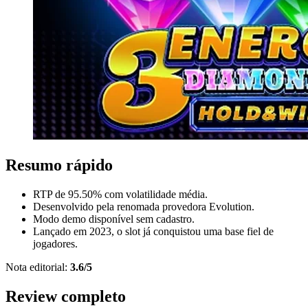
Resumo rápido
RTP de 95.50% com volatilidade média.
Desenvolvido pela renomada provedora Evolution.
Modo demo disponível sem cadastro.
Lançado em 2023, o slot já conquistou uma base fiel de
jogadores.
Nota editorial:
3.6/5
Review completo