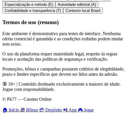
Especialização e método (E)
Autoridade editorial (A)
Confiabilidade e transparência (T)
Contexto local Brasil
Termos de uso (resumo)
Este ambiente é demonstrativo para testes de interface. Nenhuma
oferta comercial é garantida e as condições exibidas podem mudar
sem aviso.
O uso da plataforma requer maioridade legal, respeito às regras
locais e aceitação das políticas de segurança e verificação.
Promoções, bônus e campanhas possuem critérios de elegibilidade,
prazo e limites específicos que devem ser lidos antes da adesão.
🔞 18+ | Conteúdo destinado exclusivamente a maiores de idade.
Jogue com responsabilidade.
© Pk77 — Cassino Online
🏠
Início
🎁
Bônus
💳
Depósito
📲
App
🎮
Jogar