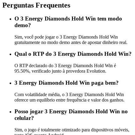
Perguntas Frequentes
O 3 Energy Diamonds Hold Win tem modo
demo?
Sim, você pode jogar o 3 Energy Diamonds Hold Win
gratuitamente no modo demo antes de apostar dinheiro real.
Qual o RTP do 3 Energy Diamonds Hold Win?
O RTP declarado do 3 Energy Diamonds Hold Win é
95.50%, verificado junto à provedora Evolution.
3 Energy Diamonds Hold Win paga bem?
Com volatilidade média, o 3 Energy Diamonds Hold Win
oferece um equilíbrio entre frequência e valor dos ganhos.
Posso jogar 3 Energy Diamonds Hold Win no
celular?
Sim, o jogo é totalmente otimizado para dispositivos móveis,