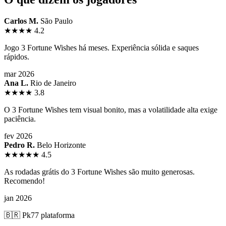
Carlos M.
São Paulo
★★★★
4.2
Jogo 3 Fortune Wishes há meses. Experiência sólida e saques
rápidos.
mar 2026
Ana L.
Rio de Janeiro
★★★★
3.8
O 3 Fortune Wishes tem visual bonito, mas a volatilidade alta exige
paciência.
fev 2026
Pedro R.
Belo Horizonte
★★★★★
4.5
As rodadas grátis do 3 Fortune Wishes são muito generosas.
Recomendo!
jan 2026
🇧🇷 Pk77 plataforma