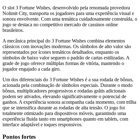
O slot 3 Fortune Wishes, desenvolvido pela renomada provedora
Nolimit City, transporta os jogadores para uma experiência visual e
sonora envolvente. Com uma temática cuidadosamente construída, o
jogo se destaca no competitivo mercado de cassinos online
brasileiros.
A mecânica principal do 3 Fortune Wishes combina elementos
clássicos com inovações modernas. Os símbolos de alto valor são
representados por ícones temáticos detalhados, enquanto os
símbolos de baixo valor seguem o padrão de cartas estilizadas. A
grade de jogo oferece múltiplas formas de vitória, mantendo o
jogador engajado a cada giro.
Um dos diferenciais do 3 Fortune Wishes é a sua rodada de bônus,
acionada pela combinação de símbolos especiais. Durante o modo
bônus, multiplicadores progressivos e rodadas grátis adicionais
podem ser ativados, elevando significativamente o potencial de
ganhos. A experiência sonora acompanha cada momento, com trilha
que se intensifica durante as rodadas de alta tensão. O jogo foi
totalmente otimizado para dispositivos móveis, garantindo uma
experiência fluida tanto em smartphones quanto em tablets, com
interface adaptável e toques responsivos.
Pontos fortes