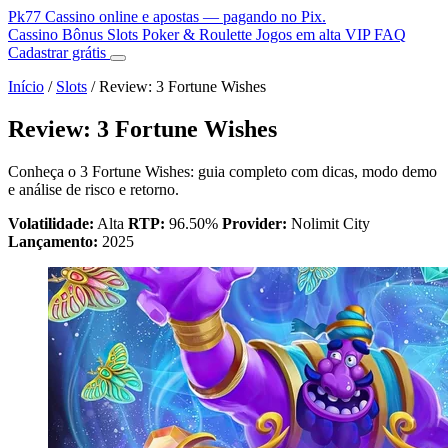
Pk77
Cassino online e apostas — pagando no Pix.
Cassino
Bônus
Slots
Poker & Roulette
Jogos em alta
VIP
FAQ
Cadastrar grátis
Início
/
Slots
/
Review: 3 Fortune Wishes
Review: 3 Fortune Wishes
Conheça o 3 Fortune Wishes: guia completo com dicas, modo demo
e análise de risco e retorno.
Volatilidade:
Alta
RTP:
96.50%
Provider:
Nolimit City
Lançamento:
2025