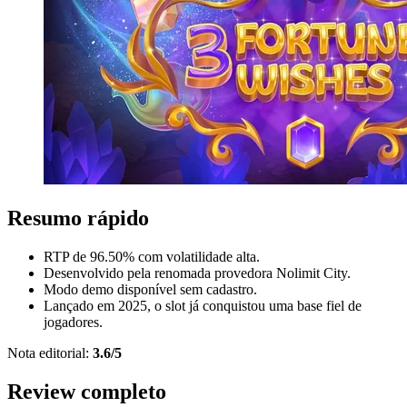
Resumo rápido
RTP de 96.50% com volatilidade alta.
Desenvolvido pela renomada provedora Nolimit City.
Modo demo disponível sem cadastro.
Lançado em 2025, o slot já conquistou uma base fiel de
jogadores.
Nota editorial:
3.6/5
Review completo