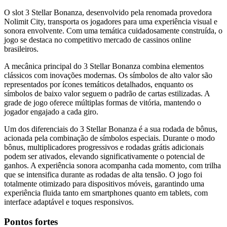
O slot 3 Stellar Bonanza, desenvolvido pela renomada provedora
Nolimit City, transporta os jogadores para uma experiência visual e
sonora envolvente. Com uma temática cuidadosamente construída, o
jogo se destaca no competitivo mercado de cassinos online
brasileiros.
A mecânica principal do 3 Stellar Bonanza combina elementos
clássicos com inovações modernas. Os símbolos de alto valor são
representados por ícones temáticos detalhados, enquanto os
símbolos de baixo valor seguem o padrão de cartas estilizadas. A
grade de jogo oferece múltiplas formas de vitória, mantendo o
jogador engajado a cada giro.
Um dos diferenciais do 3 Stellar Bonanza é a sua rodada de bônus,
acionada pela combinação de símbolos especiais. Durante o modo
bônus, multiplicadores progressivos e rodadas grátis adicionais
podem ser ativados, elevando significativamente o potencial de
ganhos. A experiência sonora acompanha cada momento, com trilha
que se intensifica durante as rodadas de alta tensão. O jogo foi
totalmente otimizado para dispositivos móveis, garantindo uma
experiência fluida tanto em smartphones quanto em tablets, com
interface adaptável e toques responsivos.
Pontos fortes