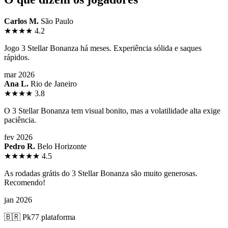
Carlos M.
São Paulo
★★★★
4.2
Jogo 3 Stellar Bonanza há meses. Experiência sólida e saques
rápidos.
mar 2026
Ana L.
Rio de Janeiro
★★★★
3.8
O 3 Stellar Bonanza tem visual bonito, mas a volatilidade alta exige
paciência.
fev 2026
Pedro R.
Belo Horizonte
★★★★★
4.5
As rodadas grátis do 3 Stellar Bonanza são muito generosas.
Recomendo!
jan 2026
🇧🇷 Pk77 plataforma