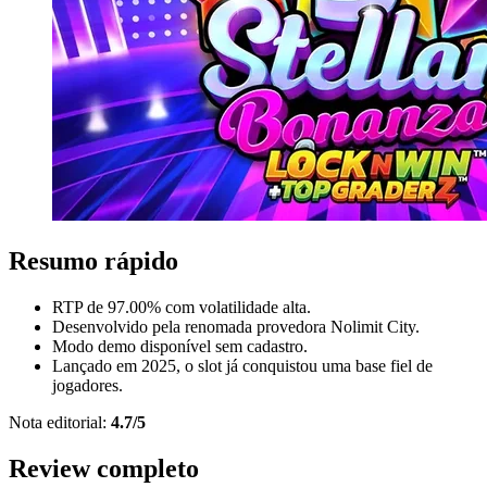
Resumo rápido
RTP de 97.00% com volatilidade alta.
Desenvolvido pela renomada provedora Nolimit City.
Modo demo disponível sem cadastro.
Lançado em 2025, o slot já conquistou uma base fiel de
jogadores.
Nota editorial:
4.7/5
Review completo