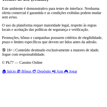
Este ambiente é demonstrativo para testes de interface. Nenhuma
oferta comercial é garantida e as condições exibidas podem mudar
sem aviso.
O uso da plataforma requer maioridade legal, respeito às regras
locais e aceitação das políticas de segurança e verificação.
Promoções, bônus e campanhas possuem critérios de elegibilidade,
prazo e limites específicos que devem ser lidos antes da adesão.
🔞 18+ | Conteúdo destinado exclusivamente a maiores de idade.
Jogue com responsabilidade.
© Pk77 — Cassino Online
🏠
Início
🎁
Bônus
💳
Depósito
📲
App
🎮
Jogar