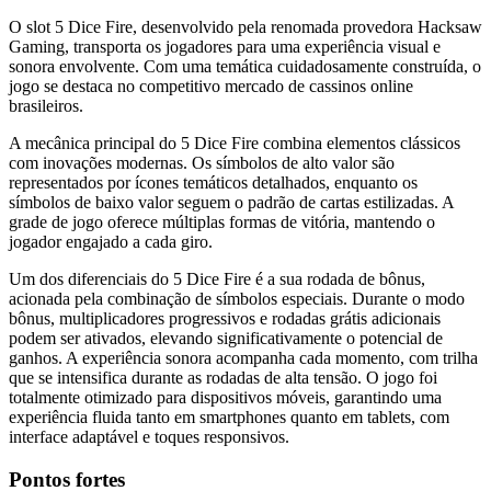
O slot 5 Dice Fire, desenvolvido pela renomada provedora Hacksaw
Gaming, transporta os jogadores para uma experiência visual e
sonora envolvente. Com uma temática cuidadosamente construída, o
jogo se destaca no competitivo mercado de cassinos online
brasileiros.
A mecânica principal do 5 Dice Fire combina elementos clássicos
com inovações modernas. Os símbolos de alto valor são
representados por ícones temáticos detalhados, enquanto os
símbolos de baixo valor seguem o padrão de cartas estilizadas. A
grade de jogo oferece múltiplas formas de vitória, mantendo o
jogador engajado a cada giro.
Um dos diferenciais do 5 Dice Fire é a sua rodada de bônus,
acionada pela combinação de símbolos especiais. Durante o modo
bônus, multiplicadores progressivos e rodadas grátis adicionais
podem ser ativados, elevando significativamente o potencial de
ganhos. A experiência sonora acompanha cada momento, com trilha
que se intensifica durante as rodadas de alta tensão. O jogo foi
totalmente otimizado para dispositivos móveis, garantindo uma
experiência fluida tanto em smartphones quanto em tablets, com
interface adaptável e toques responsivos.
Pontos fortes