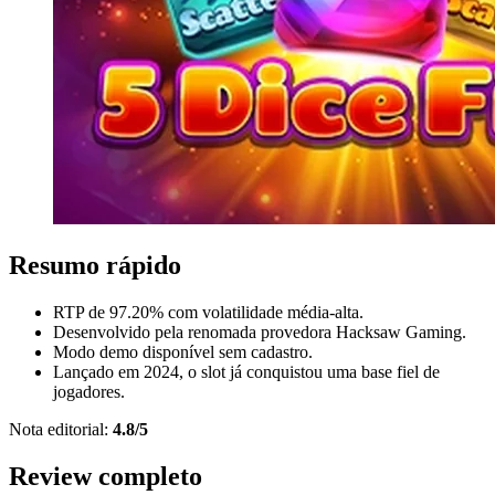
Resumo rápido
RTP de 97.20% com volatilidade média-alta.
Desenvolvido pela renomada provedora Hacksaw Gaming.
Modo demo disponível sem cadastro.
Lançado em 2024, o slot já conquistou uma base fiel de
jogadores.
Nota editorial:
4.8/5
Review completo