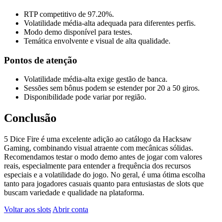
RTP competitivo de 97.20%.
Volatilidade média-alta adequada para diferentes perfis.
Modo demo disponível para testes.
Temática envolvente e visual de alta qualidade.
Pontos de atenção
Volatilidade média-alta exige gestão de banca.
Sessões sem bônus podem se estender por 20 a 50 giros.
Disponibilidade pode variar por região.
Conclusão
5 Dice Fire é uma excelente adição ao catálogo da Hacksaw
Gaming, combinando visual atraente com mecânicas sólidas.
Recomendamos testar o modo demo antes de jogar com valores
reais, especialmente para entender a frequência dos recursos
especiais e a volatilidade do jogo. No geral, é uma ótima escolha
tanto para jogadores casuais quanto para entusiastas de slots que
buscam variedade e qualidade na plataforma.
Voltar aos slots
Abrir conta