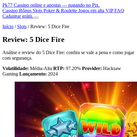
Pk77
Cassino online e apostas — pagando no Pix.
Cassino
Bônus
Slots
Poker & Roulette
Jogos em alta
VIP
FAQ
Cadastrar grátis
Início
/
Slots
/
Review: 5 Dice Fire
Review: 5 Dice Fire
Análise e review do 5 Dice Fire: confira se vale a pena e como jogar
com segurança.
Volatilidade:
Média-Alta
RTP:
97.20%
Provider:
Hacksaw
Gaming
Lançamento:
2024