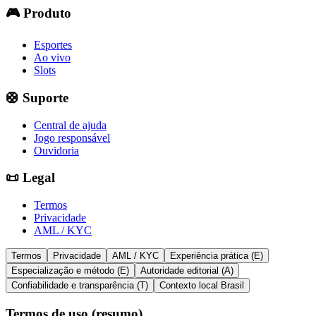
🎮
Produto
Esportes
Ao vivo
Slots
🛟
Suporte
Central de ajuda
Jogo responsável
Ouvidoria
📜
Legal
Termos
Privacidade
AML / KYC
Termos
Privacidade
AML / KYC
Experiência prática (E)
Especialização e método (E)
Autoridade editorial (A)
Confiabilidade e transparência (T)
Contexto local Brasil
Termos de uso (resumo)