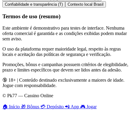
Confiabilidade e transparência (T)
Contexto local Brasil
Termos de uso (resumo)
Este ambiente é demonstrativo para testes de interface. Nenhuma
oferta comercial é garantida e as condições exibidas podem mudar
sem aviso.
O uso da plataforma requer maioridade legal, respeito às regras
locais e aceitação das políticas de segurança e verificação.
Promoções, bônus e campanhas possuem critérios de elegibilidade,
prazo e limites específicos que devem ser lidos antes da adesão.
🔞 18+ | Conteúdo destinado exclusivamente a maiores de idade.
Jogue com responsabilidade.
© Pk77 — Cassino Online
🏠
Início
🎁
Bônus
💳
Depósito
📲
App
🎮
Jogar