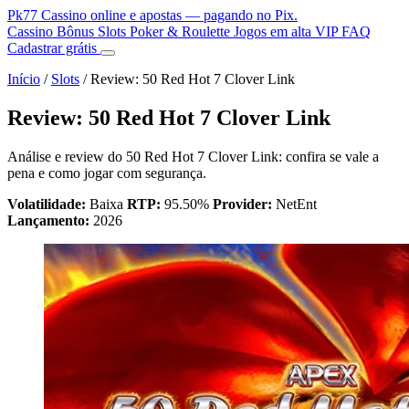
Pk77
Cassino online e apostas — pagando no Pix.
Cassino
Bônus
Slots
Poker & Roulette
Jogos em alta
VIP
FAQ
Cadastrar grátis
Início
/
Slots
/
Review: 50 Red Hot 7 Clover Link
Review: 50 Red Hot 7 Clover Link
Análise e review do 50 Red Hot 7 Clover Link: confira se vale a
pena e como jogar com segurança.
Volatilidade:
Baixa
RTP:
95.50%
Provider:
NetEnt
Lançamento:
2026