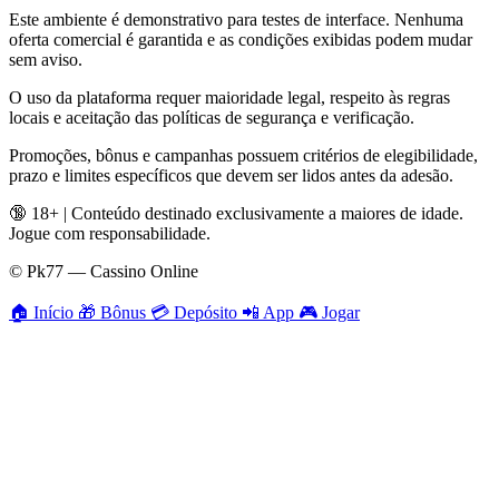
Este ambiente é demonstrativo para testes de interface. Nenhuma
oferta comercial é garantida e as condições exibidas podem mudar
sem aviso.
O uso da plataforma requer maioridade legal, respeito às regras
locais e aceitação das políticas de segurança e verificação.
Promoções, bônus e campanhas possuem critérios de elegibilidade,
prazo e limites específicos que devem ser lidos antes da adesão.
🔞 18+ | Conteúdo destinado exclusivamente a maiores de idade.
Jogue com responsabilidade.
© Pk77 — Cassino Online
🏠
Início
🎁
Bônus
💳
Depósito
📲
App
🎮
Jogar