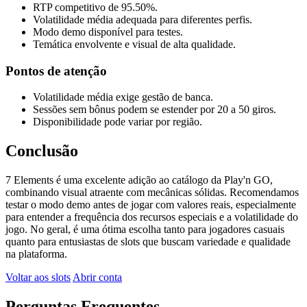
RTP competitivo de 95.50%.
Volatilidade média adequada para diferentes perfis.
Modo demo disponível para testes.
Temática envolvente e visual de alta qualidade.
Pontos de atenção
Volatilidade média exige gestão de banca.
Sessões sem bônus podem se estender por 20 a 50 giros.
Disponibilidade pode variar por região.
Conclusão
7 Elements é uma excelente adição ao catálogo da Play'n GO,
combinando visual atraente com mecânicas sólidas. Recomendamos
testar o modo demo antes de jogar com valores reais, especialmente
para entender a frequência dos recursos especiais e a volatilidade do
jogo. No geral, é uma ótima escolha tanto para jogadores casuais
quanto para entusiastas de slots que buscam variedade e qualidade
na plataforma.
Voltar aos slots
Abrir conta
Perguntas Frequentes