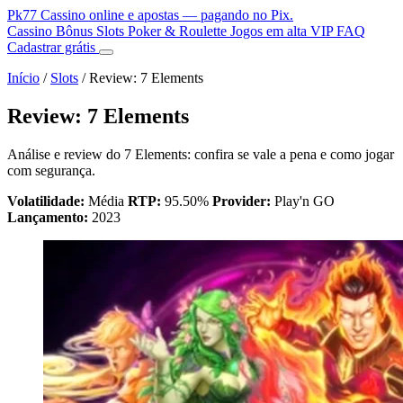
Pk77
Cassino online e apostas — pagando no Pix.
Cassino
Bônus
Slots
Poker & Roulette
Jogos em alta
VIP
FAQ
Cadastrar grátis
Início
/
Slots
/
Review: 7 Elements
Review: 7 Elements
Análise e review do 7 Elements: confira se vale a pena e como jogar
com segurança.
Volatilidade:
Média
RTP:
95.50%
Provider:
Play'n GO
Lançamento:
2023