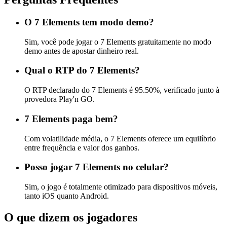
O 7 Elements tem modo demo?
Sim, você pode jogar o 7 Elements gratuitamente no modo
demo antes de apostar dinheiro real.
Qual o RTP do 7 Elements?
O RTP declarado do 7 Elements é 95.50%, verificado junto à
provedora Play'n GO.
7 Elements paga bem?
Com volatilidade média, o 7 Elements oferece um equilíbrio
entre frequência e valor dos ganhos.
Posso jogar 7 Elements no celular?
Sim, o jogo é totalmente otimizado para dispositivos móveis,
tanto iOS quanto Android.
O que dizem os jogadores