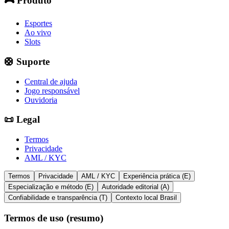
🎮
Produto
Esportes
Ao vivo
Slots
🛟
Suporte
Central de ajuda
Jogo responsável
Ouvidoria
📜
Legal
Termos
Privacidade
AML / KYC
Termos
Privacidade
AML / KYC
Experiência prática (E)
Especialização e método (E)
Autoridade editorial (A)
Confiabilidade e transparência (T)
Contexto local Brasil
Termos de uso (resumo)