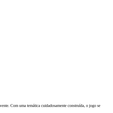
lvente. Com uma temática cuidadosamente construída, o jogo se