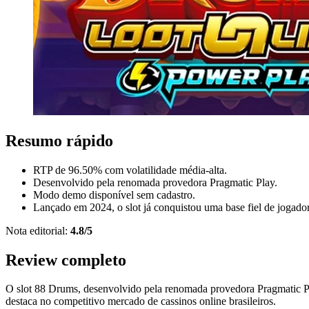
Resumo rápido
RTP de 96.50% com volatilidade média-alta.
Desenvolvido pela renomada provedora Pragmatic Play.
Modo demo disponível sem cadastro.
Lançado em 2024, o slot já conquistou uma base fiel de jogador
Nota editorial:
4.8/5
Review completo
O slot 88 Drums, desenvolvido pela renomada provedora Pragmatic Pla
destaca no competitivo mercado de cassinos online brasileiros.