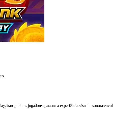
es.
y, transporta os jogadores para uma experiência visual e sonora envo