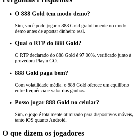
O 888 Gold tem modo demo?
Sim, você pode jogar o 888 Gold gratuitamente no modo
demo antes de apostar dinheiro real.
Qual o RTP do 888 Gold?
O RTP declarado do 888 Gold é 97.00%, verificado junto à
provedora Play'n GO.
888 Gold paga bem?
Com volatilidade média, o 888 Gold oferece um equilíbrio
entre frequência e valor dos ganhos.
Posso jogar 888 Gold no celular?
Sim, o jogo é totalmente otimizado para dispositivos móveis,
tanto iOS quanto Android.
O que dizem os jogadores