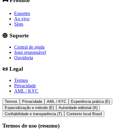
🎮
Produto
Esportes
Ao vivo
Slots
🛟
Suporte
Central de ajuda
Jogo responsável
Ouvidoria
📜
Legal
Termos
Privacidade
AML / KYC
Termos
Privacidade
AML / KYC
Experiência prática (E)
Especialização e método (E)
Autoridade editorial (A)
Confiabilidade e transparência (T)
Contexto local Brasil
Termos de uso (resumo)