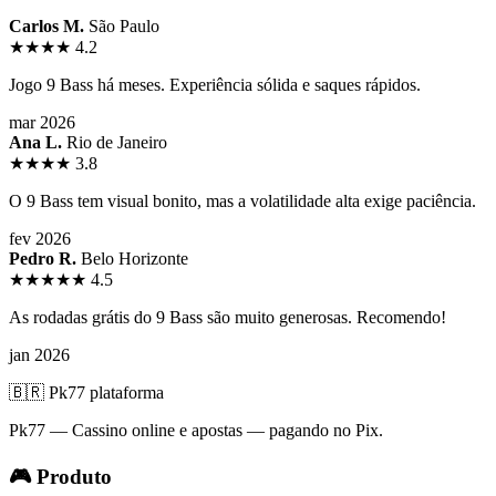
Carlos M.
São Paulo
★★★★
4.2
Jogo 9 Bass há meses. Experiência sólida e saques rápidos.
mar 2026
Ana L.
Rio de Janeiro
★★★★
3.8
O 9 Bass tem visual bonito, mas a volatilidade alta exige paciência.
fev 2026
Pedro R.
Belo Horizonte
★★★★★
4.5
As rodadas grátis do 9 Bass são muito generosas. Recomendo!
jan 2026
🇧🇷 Pk77 plataforma
Pk77 — Cassino online e apostas — pagando no Pix.
🎮
Produto