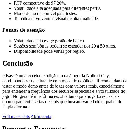
RTP competitivo de 97.20%.
Volatilidade alta adequada para diferentes perfis.
Modo demo disponível para testes.
Temática envolvente e visual de alta qualidade.
Pontos de atenção
Volatilidade alta exige gestão de banca.
Sessões sem bônus podem se estender por 20 a 50 giros.
Disponibilidade pode variar por região.
Conclusão
9 Bass é uma excelente adição ao catálogo da Nolimit City,
combinando visual atraente com mecânicas sólidas. Recomendamos
testar o modo demo antes de jogar com valores reais, especialmente
para entender a frequência dos recursos especiais e a volatilidade do
jogo. No geral, é uma ótima escolha tanto para jogadores casuais
quanto para entusiastas de slots que buscam variedade e qualidade
na plataforma.
Voltar aos slots
Abrir conta
Perguntas Frequentes