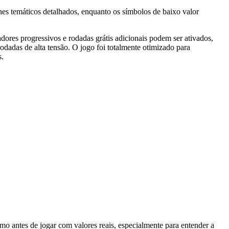
es temáticos detalhados, enquanto os símbolos de baixo valor
ores progressivos e rodadas grátis adicionais podem ser ativados,
odadas de alta tensão. O jogo foi totalmente otimizado para
s.
 antes de jogar com valores reais, especialmente para entender a