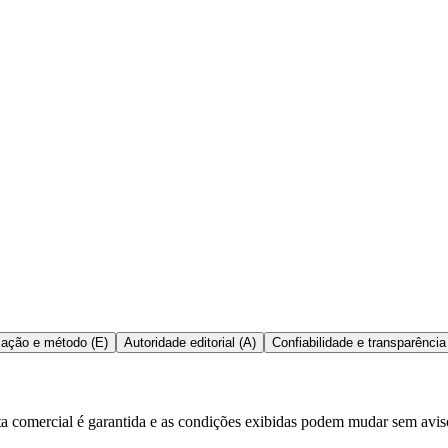
zação e método (E)
Autoridade editorial (A)
Confiabilidade e transparência
ta comercial é garantida e as condições exibidas podem mudar sem avis