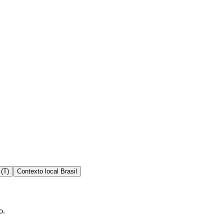
 (T)
Contexto local Brasil
o.