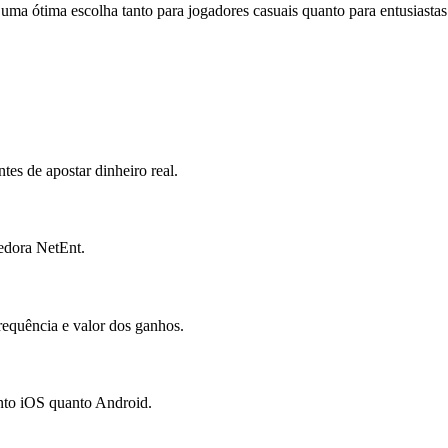
 é uma ótima escolha tanto para jogadores casuais quanto para entusiasta
es de apostar dinheiro real.
edora NetEnt.
requência e valor dos ganhos.
anto iOS quanto Android.