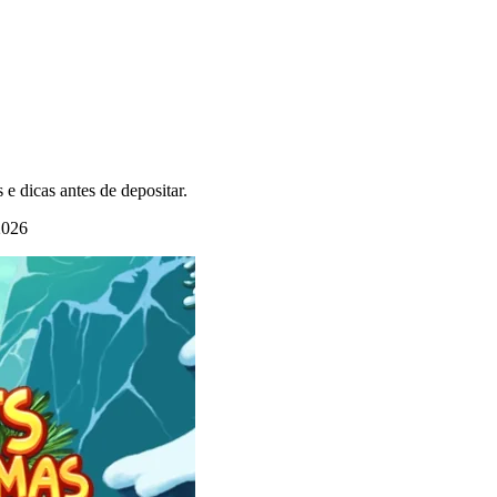
e dicas antes de depositar.
026