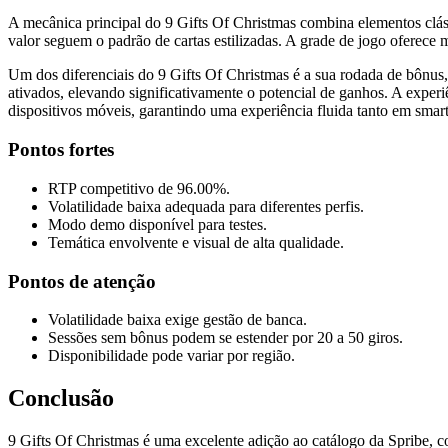
A mecânica principal do 9 Gifts Of Christmas combina elementos clás
valor seguem o padrão de cartas estilizadas. A grade de jogo oferece 
Um dos diferenciais do 9 Gifts Of Christmas é a sua rodada de bônus
ativados, elevando significativamente o potencial de ganhos. A experi
dispositivos móveis, garantindo uma experiência fluida tanto em smar
Pontos fortes
RTP competitivo de 96.00%.
Volatilidade baixa adequada para diferentes perfis.
Modo demo disponível para testes.
Temática envolvente e visual de alta qualidade.
Pontos de atenção
Volatilidade baixa exige gestão de banca.
Sessões sem bônus podem se estender por 20 a 50 giros.
Disponibilidade pode variar por região.
Conclusão
9 Gifts Of Christmas é uma excelente adição ao catálogo da Spribe, 