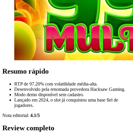
Resumo rápido
RTP de 97.20% com volatilidade média-alta.
Desenvolvido pela renomada provedora Hacksaw Gaming.
Modo demo disponível sem cadastro.
Lançado em 2024, o slot já conquistou uma base fiel de
jogadores.
Nota editorial:
4.1/5
Review completo