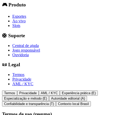
🎮
Produto
Esportes
Ao vivo
Slots
🛟
Suporte
Central de ajuda
Jogo responsável
Ouvidoria
📜
Legal
Termos
Privacidade
AML / KYC
Termos
Privacidade
AML / KYC
Experiência prática (E)
Especialização e método (E)
Autoridade editorial (A)
Confiabilidade e transparência (T)
Contexto local Brasil
Termos de uso (resumo)