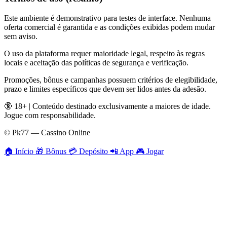
Este ambiente é demonstrativo para testes de interface. Nenhuma
oferta comercial é garantida e as condições exibidas podem mudar
sem aviso.
O uso da plataforma requer maioridade legal, respeito às regras
locais e aceitação das políticas de segurança e verificação.
Promoções, bônus e campanhas possuem critérios de elegibilidade,
prazo e limites específicos que devem ser lidos antes da adesão.
🔞 18+ | Conteúdo destinado exclusivamente a maiores de idade.
Jogue com responsabilidade.
© Pk77 — Cassino Online
🏠
Início
🎁
Bônus
💳
Depósito
📲
App
🎮
Jogar