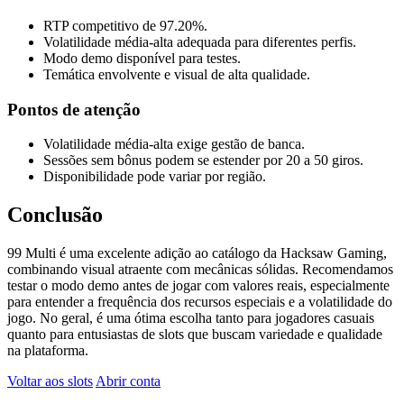
RTP competitivo de 97.20%.
Volatilidade média-alta adequada para diferentes perfis.
Modo demo disponível para testes.
Temática envolvente e visual de alta qualidade.
Pontos de atenção
Volatilidade média-alta exige gestão de banca.
Sessões sem bônus podem se estender por 20 a 50 giros.
Disponibilidade pode variar por região.
Conclusão
99 Multi é uma excelente adição ao catálogo da Hacksaw Gaming,
combinando visual atraente com mecânicas sólidas. Recomendamos
testar o modo demo antes de jogar com valores reais, especialmente
para entender a frequência dos recursos especiais e a volatilidade do
jogo. No geral, é uma ótima escolha tanto para jogadores casuais
quanto para entusiastas de slots que buscam variedade e qualidade
na plataforma.
Voltar aos slots
Abrir conta