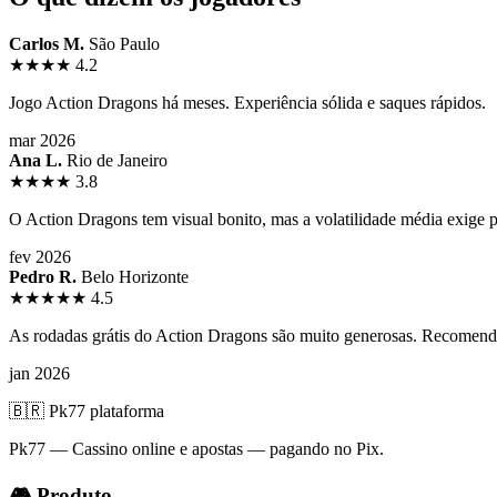
Carlos M.
São Paulo
★★★★
4.2
Jogo Action Dragons há meses. Experiência sólida e saques rápidos.
mar 2026
Ana L.
Rio de Janeiro
★★★★
3.8
O Action Dragons tem visual bonito, mas a volatilidade média exige p
fev 2026
Pedro R.
Belo Horizonte
★★★★★
4.5
As rodadas grátis do Action Dragons são muito generosas. Recomend
jan 2026
🇧🇷 Pk77 plataforma
Pk77 — Cassino online e apostas — pagando no Pix.
🎮
Produto