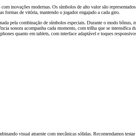
com inovações modernas. Os símbolos de alto valor são representados 
las formas de vitória, mantendo o jogador engajado a cada giro.
nada pela combinação de símbolos especiais. Durante o modo bônus, mul
ência sonora acompanha cada momento, com trilha que se intensifica dur
tphones quanto em tablets, com interface adaptável e toques responsivo
mbinando visual atraente com mecânicas sólidas. Recomendamos testar 