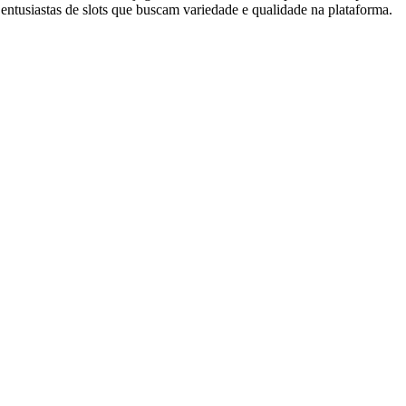
 entusiastas de slots que buscam variedade e qualidade na plataforma.