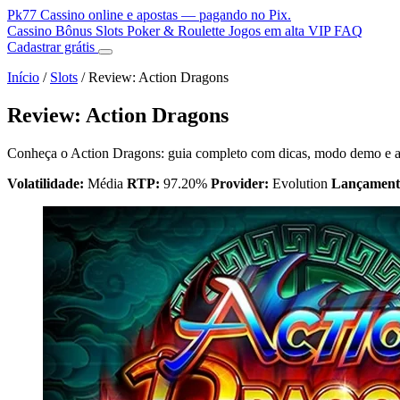
Pk77
Cassino online e apostas — pagando no Pix.
Cassino
Bônus
Slots
Poker & Roulette
Jogos em alta
VIP
FAQ
Cadastrar grátis
Início
/
Slots
/
Review: Action Dragons
Review: Action Dragons
Conheça o Action Dragons: guia completo com dicas, modo demo e aná
Volatilidade:
Média
RTP:
97.20%
Provider:
Evolution
Lançament