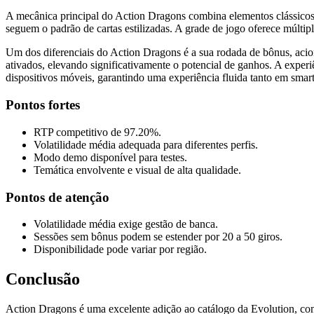
A mecânica principal do Action Dragons combina elementos clássicos 
seguem o padrão de cartas estilizadas. A grade de jogo oferece múltip
Um dos diferenciais do Action Dragons é a sua rodada de bônus, acio
ativados, elevando significativamente o potencial de ganhos. A experi
dispositivos móveis, garantindo uma experiência fluida tanto em smar
Pontos fortes
RTP competitivo de 97.20%.
Volatilidade média adequada para diferentes perfis.
Modo demo disponível para testes.
Temática envolvente e visual de alta qualidade.
Pontos de atenção
Volatilidade média exige gestão de banca.
Sessões sem bônus podem se estender por 20 a 50 giros.
Disponibilidade pode variar por região.
Conclusão
Action Dragons é uma excelente adição ao catálogo da Evolution, co