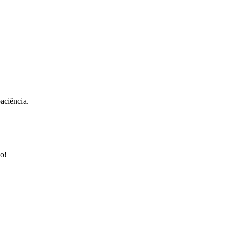
aciência.
o!