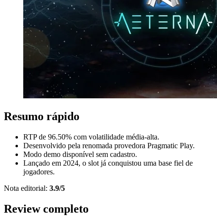
Resumo rápido
RTP de 96.50% com volatilidade média-alta.
Desenvolvido pela renomada provedora Pragmatic Play.
Modo demo disponível sem cadastro.
Lançado em 2024, o slot já conquistou uma base fiel de
jogadores.
Nota editorial:
3.9/5
Review completo