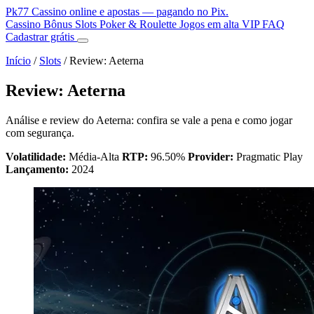
Pk77
Cassino online e apostas — pagando no Pix.
Cassino
Bônus
Slots
Poker & Roulette
Jogos em alta
VIP
FAQ
Cadastrar grátis
Início
/
Slots
/
Review: Aeterna
Review: Aeterna
Análise e review do Aeterna: confira se vale a pena e como jogar
com segurança.
Volatilidade:
Média-Alta
RTP:
96.50%
Provider:
Pragmatic Play
Lançamento:
2024