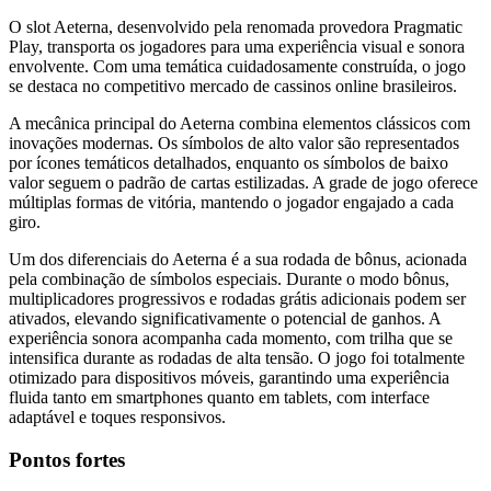
O slot Aeterna, desenvolvido pela renomada provedora Pragmatic
Play, transporta os jogadores para uma experiência visual e sonora
envolvente. Com uma temática cuidadosamente construída, o jogo
se destaca no competitivo mercado de cassinos online brasileiros.
A mecânica principal do Aeterna combina elementos clássicos com
inovações modernas. Os símbolos de alto valor são representados
por ícones temáticos detalhados, enquanto os símbolos de baixo
valor seguem o padrão de cartas estilizadas. A grade de jogo oferece
múltiplas formas de vitória, mantendo o jogador engajado a cada
giro.
Um dos diferenciais do Aeterna é a sua rodada de bônus, acionada
pela combinação de símbolos especiais. Durante o modo bônus,
multiplicadores progressivos e rodadas grátis adicionais podem ser
ativados, elevando significativamente o potencial de ganhos. A
experiência sonora acompanha cada momento, com trilha que se
intensifica durante as rodadas de alta tensão. O jogo foi totalmente
otimizado para dispositivos móveis, garantindo uma experiência
fluida tanto em smartphones quanto em tablets, com interface
adaptável e toques responsivos.
Pontos fortes