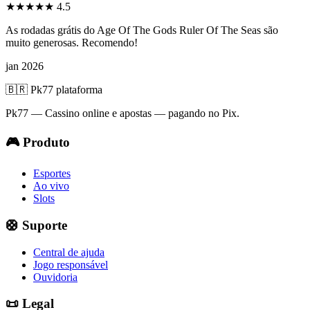
★★★★★
4.5
As rodadas grátis do Age Of The Gods Ruler Of The Seas são
muito generosas. Recomendo!
jan 2026
🇧🇷 Pk77 plataforma
Pk77 — Cassino online e apostas — pagando no Pix.
🎮
Produto
Esportes
Ao vivo
Slots
🛟
Suporte
Central de ajuda
Jogo responsável
Ouvidoria
📜
Legal