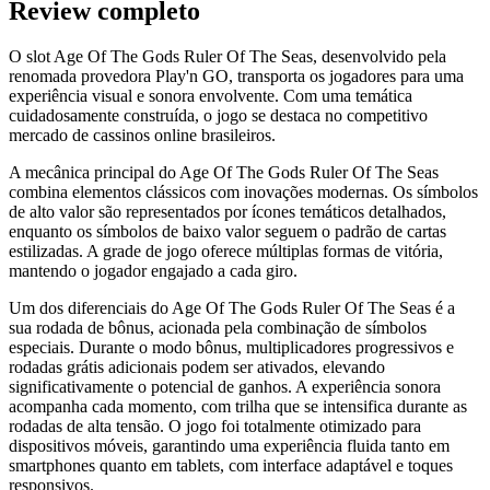
Review completo
O slot Age Of The Gods Ruler Of The Seas, desenvolvido pela
renomada provedora Play'n GO, transporta os jogadores para uma
experiência visual e sonora envolvente. Com uma temática
cuidadosamente construída, o jogo se destaca no competitivo
mercado de cassinos online brasileiros.
A mecânica principal do Age Of The Gods Ruler Of The Seas
combina elementos clássicos com inovações modernas. Os símbolos
de alto valor são representados por ícones temáticos detalhados,
enquanto os símbolos de baixo valor seguem o padrão de cartas
estilizadas. A grade de jogo oferece múltiplas formas de vitória,
mantendo o jogador engajado a cada giro.
Um dos diferenciais do Age Of The Gods Ruler Of The Seas é a
sua rodada de bônus, acionada pela combinação de símbolos
especiais. Durante o modo bônus, multiplicadores progressivos e
rodadas grátis adicionais podem ser ativados, elevando
significativamente o potencial de ganhos. A experiência sonora
acompanha cada momento, com trilha que se intensifica durante as
rodadas de alta tensão. O jogo foi totalmente otimizado para
dispositivos móveis, garantindo uma experiência fluida tanto em
smartphones quanto em tablets, com interface adaptável e toques
responsivos.