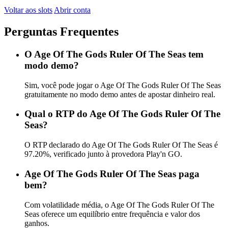
Voltar aos slots
Abrir conta
Perguntas Frequentes
O Age Of The Gods Ruler Of The Seas tem
modo demo?
Sim, você pode jogar o Age Of The Gods Ruler Of The Seas
gratuitamente no modo demo antes de apostar dinheiro real.
Qual o RTP do Age Of The Gods Ruler Of The
Seas?
O RTP declarado do Age Of The Gods Ruler Of The Seas é
97.20%, verificado junto à provedora Play'n GO.
Age Of The Gods Ruler Of The Seas paga
bem?
Com volatilidade média, o Age Of The Gods Ruler Of The
Seas oferece um equilíbrio entre frequência e valor dos
ganhos.