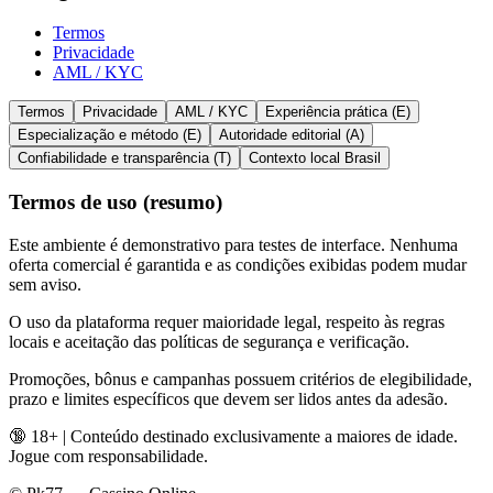
Termos
Privacidade
AML / KYC
Termos
Privacidade
AML / KYC
Experiência prática (E)
Especialização e método (E)
Autoridade editorial (A)
Confiabilidade e transparência (T)
Contexto local Brasil
Termos de uso (resumo)
Este ambiente é demonstrativo para testes de interface. Nenhuma
oferta comercial é garantida e as condições exibidas podem mudar
sem aviso.
O uso da plataforma requer maioridade legal, respeito às regras
locais e aceitação das políticas de segurança e verificação.
Promoções, bônus e campanhas possuem critérios de elegibilidade,
prazo e limites específicos que devem ser lidos antes da adesão.
🔞 18+ | Conteúdo destinado exclusivamente a maiores de idade.
Jogue com responsabilidade.